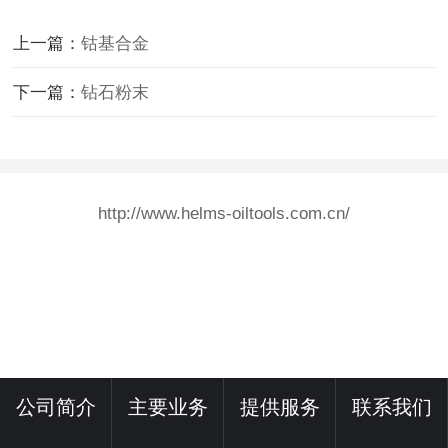
上一篇：
钴基合金
下一篇：
钻石粉末
http://www.helms-oiltools.com.cn/
公司简介
主要业务
提供服务
联系我们