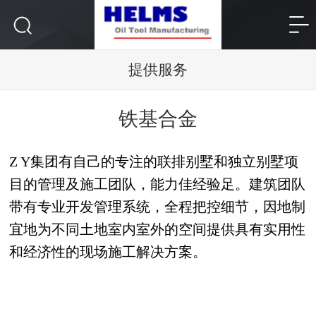
提供服务
铁基合金
Z Y集团有自己的专注的联排别墅和独立别墅项
目的管理及施工团队，能力佳经验足。建筑团队
带有专业开发管理系统，全程把控细节，因地制
宜地为不同土地室内室外的空间提供具有实用性
和经济性的现场施工解决方案。